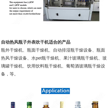
自动热风瓶子外表吹干机
适合的产品
瓶外干燥机、瓶面干燥机、自动排湿瓶干燥设备、瓶面
热风干燥设备、水pet瓶干燥机、果汁玻璃瓶干燥机、玻
璃罐干燥机、饮用饮料瓶干燥机、葡萄酒玻璃瓶干燥设
备，等。