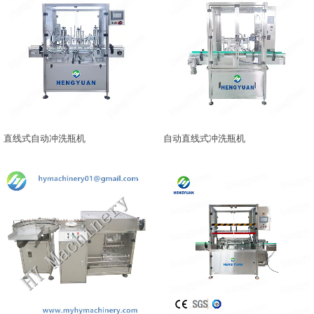
直线式自动冲洗瓶机
自动直线式冲洗瓶机