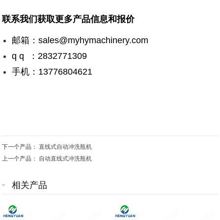
联系我们获取更多产品信息和报价
邮箱：sales@myhymachinery.com
q q ：2832771309
手机：13776804621
下一个产品：
直线式自动冲洗瓶机
上一个产品：
自动直线式冲洗瓶机
相关产品