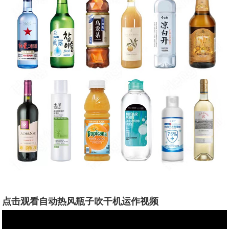
点击观看
自动热风瓶子吹干机
运作视频