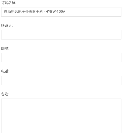
订购名称:
联系人:
邮箱:
电话:
备注: