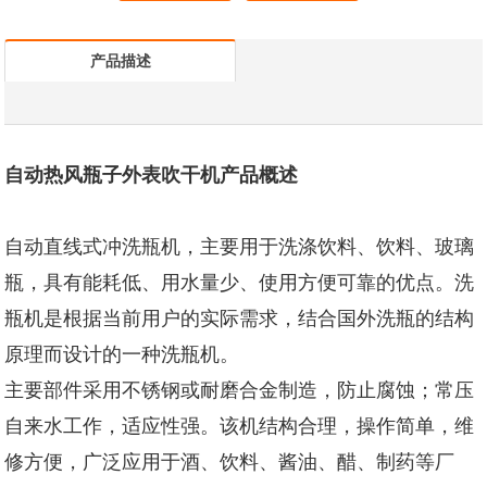
产品描述
自动热风瓶子外表吹干机产品概述
自动直线式冲洗瓶机，主要用于洗涤饮料、饮料、玻璃
瓶，具有能耗低、用水量少、使用方便可靠的优点。洗
瓶机是根据当前用户的实际需求，结合国外洗瓶的结构
原理而设计的一种洗瓶机。
主要部件采用不锈钢或耐磨合金制造，防止腐蚀；常压
自来水工作，适应性强。该机结构合理，操作简单，维
修方便，广泛应用于酒、饮料、酱油、醋、制药等厂