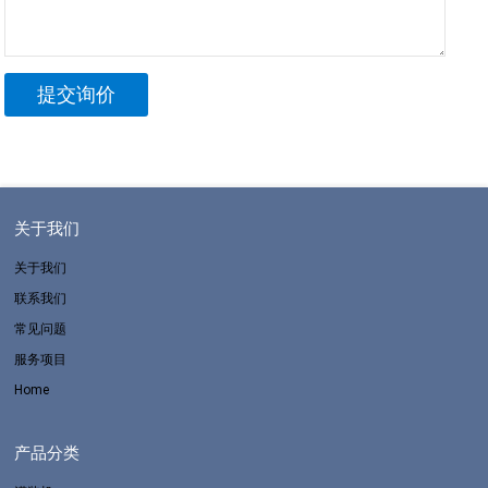
关于我们
关于我们
联系我们
常见问题
服务项目
Home
产品分类