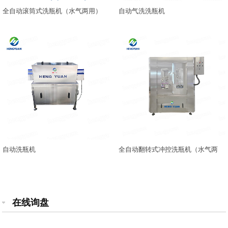
全自动滚筒式洗瓶机（水气两用）
自动气洗洗瓶机
自动洗瓶机
全自动翻转式冲控洗瓶机（水气两
用）
在线询盘